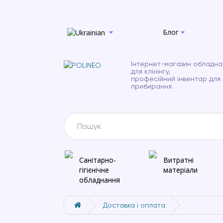
Блог
Інтернет-магазин обладна
для клінінгу,
професійний інвентар для
прибирання.
Санітарно-
Витратні
гігієнічне
матеріали
обладнання
Доставка і оплата