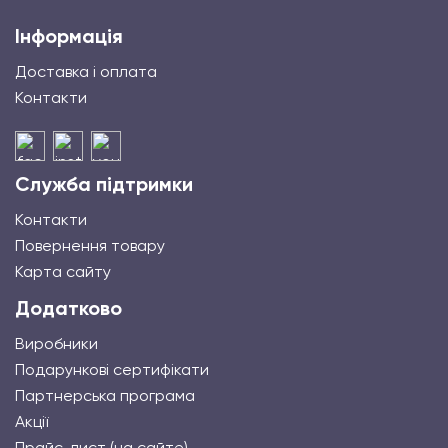
Інформація
Доставка і оплата
Контакти
Служба підтримки
Контакти
Повернення товару
Карта сайту
Додатково
Виробники
Подарункові сертифікати
Партнерська програма
Акції
Прайс-лист (на сайте)