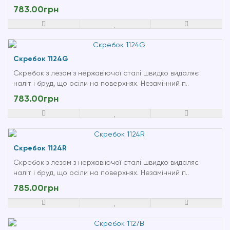
783.00грн
Скребок 1124G
Скребок з лезом з нержавіючої сталі швидко видаляє
наліт і бруд, що осіли на поверхнях. Незамінний п..
783.00грн
Скребок 1124R
Скребок з лезом з нержавіючої сталі швидко видаляє
наліт і бруд, що осіли на поверхнях. Незамінний п..
785.00грн