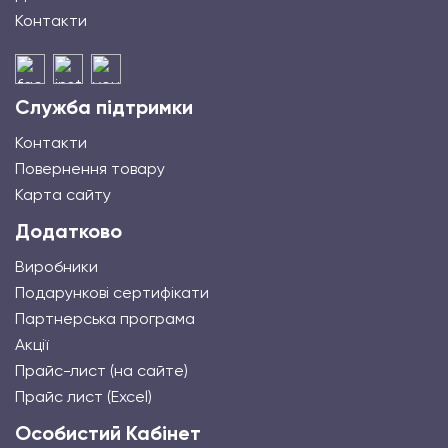
Контакти
Служба підтримки
Контакти
Повернення товару
Карта сайту
Додатково
Виробники
Подарункові сертифікати
Партнерська програма
Акції
Прайс-лист (на сайте)
Прайс лист (Excel)
Особистий Кабінет