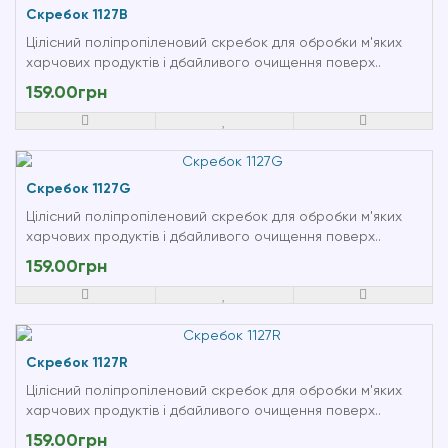
Скребок 1127B
Цілісний поліпропіленовий скребок для обробки м'яких
харчових продуктів і дбайливого очищення поверх..
159.00грн
Скребок 1127G
Цілісний поліпропіленовий скребок для обробки м'яких
харчових продуктів і дбайливого очищення поверх..
159.00грн
Скребок 1127R
Цілісний поліпропіленовий скребок для обробки м'яких
харчових продуктів і дбайливого очищення поверх..
159.00грн