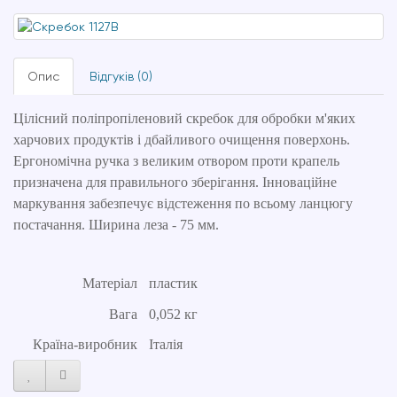
Опис
Відгуків (0)
Цілісний поліпропіленовий скребок для обробки м'яких
харчових продуктів і дбайливого очищення поверхонь.
Ергономічна ручка з великим отвором проти крапель
призначена для правильного зберігання. Інноваційне
маркування забезпечує відстеження по всьому ланцюгу
постачання. Ширина леза - 75 мм.
Матеріал
пластик
Вага
0,052 кг
Країна-виробник
Італія