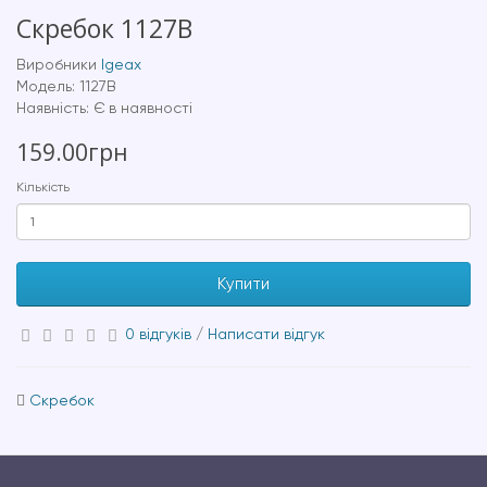
Скребок 1127B
Виробники
Igeax
Модель: 1127B
Наявність: Є в наявності
159.00грн
Кількість
Купити
0 відгуків
/
Написати відгук
Скребок