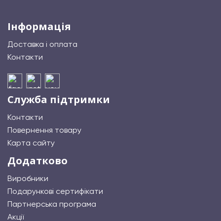
Інформація
Доставка і оплата
Контакти
Служба підтримки
Контакти
Повернення товару
Карта сайту
Додатково
Виробники
Подарункові сертифікати
Партнерська програма
Акції