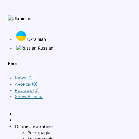
Ukrainian
Russian
Блог
News (0)
Анонсы (0)
Reviews (0)
Show All Блог
Особистий кабінет
Реєстрація
Авторизація