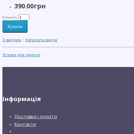
390.00грн
Кількість
Купити
0 відгуків
/
Написати відгук
Згонка для підлоги
Інформація
Доставка і оплата
Контакти