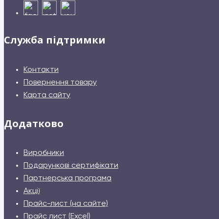
Служба підтримки
Контакти
Повернення товару
Карта сайту
Додатково
Виробники
Подарункові сертифікати
Партнерська програма
Акції
Прайс-лист (на сайте)
Прайс лист (Excel)