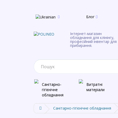
Блог
Інтернет-магазин
обладнання для клінінгу,
професійний інвентар для
прибирання.
Санітарно-
Витратні
гігієнічне
матеріали
обладнання
Санітарно-гігієнічне обладнання